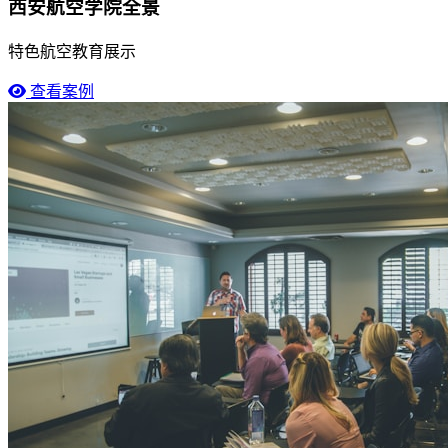
西安航空学院全景
特色航空教育展示
查看案例