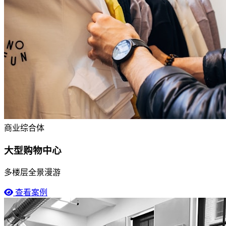
商业综合体
大型购物中心
多楼层全景漫游
查看案例