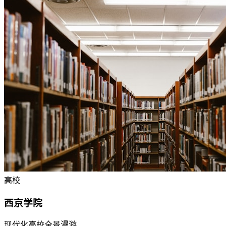
高校
西京学院
现代化高校全景漫游