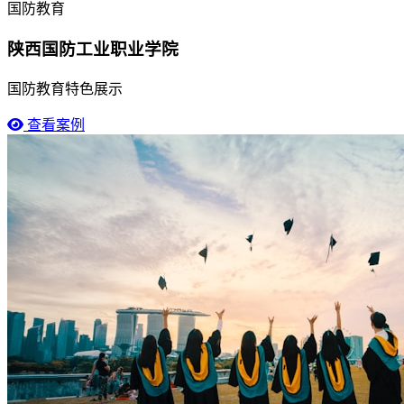
国防教育
陕西国防工业职业学院
国防教育特色展示
查看案例