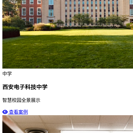
中学
西安电子科技中学
智慧校园全景展示
查看案例