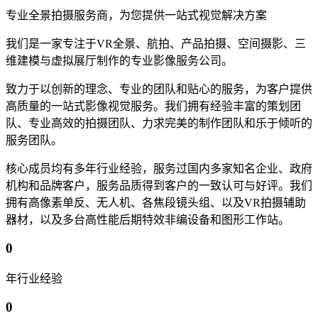
专业全景拍摄服务商，为您提供一站式视觉解决方案
我们是一家专注于VR全景、航拍、产品拍摄、空间摄影、三
维建模与虚拟展厅制作的专业影像服务公司。
致力于以创新的理念、专业的团队和贴心的服务，为客户提供
高质量的一站式影像视觉服务。我们拥有经验丰富的策划团
队、专业高效的拍摄团队、力求完美的制作团队和乐于倾听的
服务团队。
核心成员均有多年行业经验，服务过国内多家知名企业、政府
机构和品牌客户，服务品质得到客户的一致认可与好评。我们
拥有高像素单反、无人机、各焦段镜头组、以及VR拍摄辅助
器材，以及多台高性能后期特效非编设备和图形工作站。
0
年行业经验
0