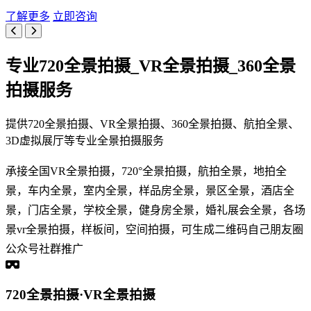
了解更多
立即咨询
专业720全景拍摄_VR全景拍摄_360全景
拍摄服务
提供720全景拍摄、VR全景拍摄、360全景拍摄、航拍全景、
3D虚拟展厅等专业全景拍摄服务
承接全国VR全景拍摄，720°全景拍摄，航拍全景，地拍全
景，车内全景，室内全景，样品房全景，景区全景，酒店全
景，门店全景，学校全景，健身房全景，婚礼展会全景，各场
景vr全景拍摄，样板间，空间拍摄，可生成二维码自己朋友圈
公众号社群推广
720全景拍摄·VR全景拍摄