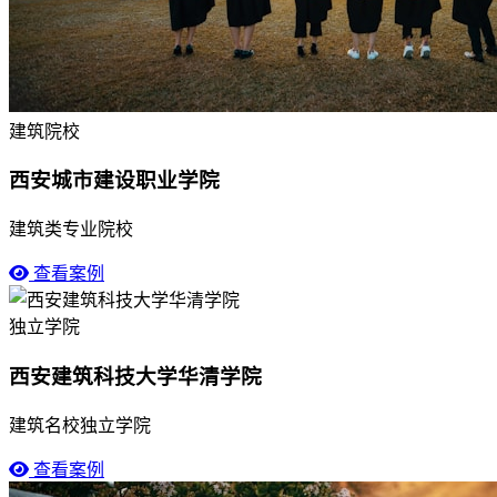
建筑院校
西安城市建设职业学院
建筑类专业院校
查看案例
独立学院
西安建筑科技大学华清学院
建筑名校独立学院
查看案例