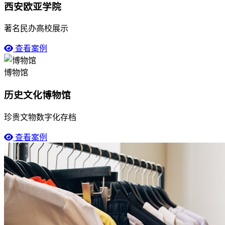
西安欧亚学院
著名民办高校展示
查看案例
博物馆
历史文化博物馆
珍贵文物数字化存档
查看案例