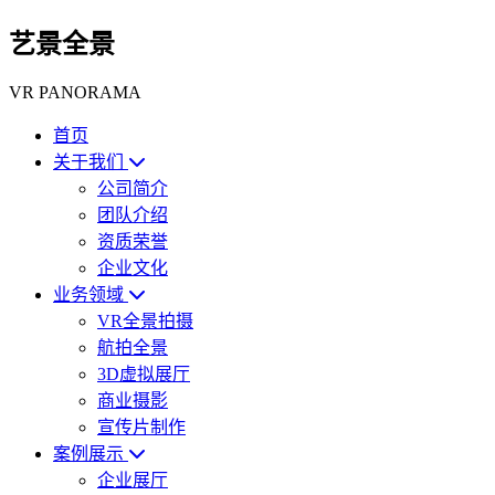
艺景全景
VR PANORAMA
首页
关于我们
公司简介
团队介绍
资质荣誉
企业文化
业务领域
VR全景拍摄
航拍全景
3D虚拟展厅
商业摄影
宣传片制作
案例展示
企业展厅