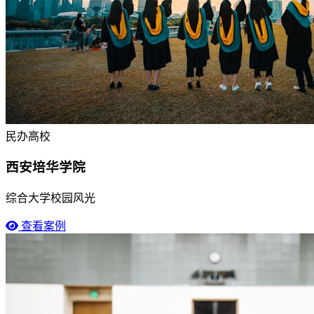
民办高校
西安培华学院
综合大学校园风光
查看案例