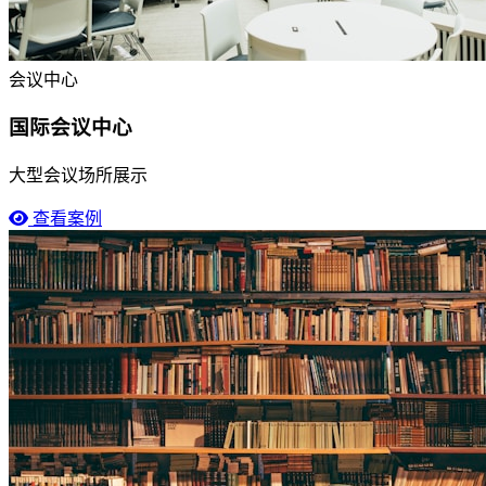
会议中心
国际会议中心
大型会议场所展示
查看案例