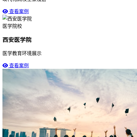
查看案例
医学院校
西安医学院
医学教育环境展示
查看案例