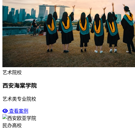
艺术院校
西安海棠学院
艺术类专业院校
查看案例
民办高校