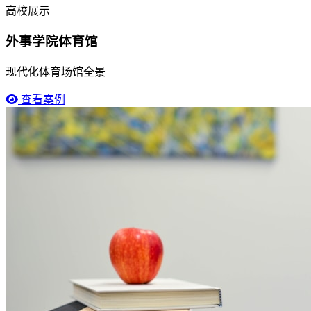
高校展示
外事学院体育馆
现代化体育场馆全景
查看案例