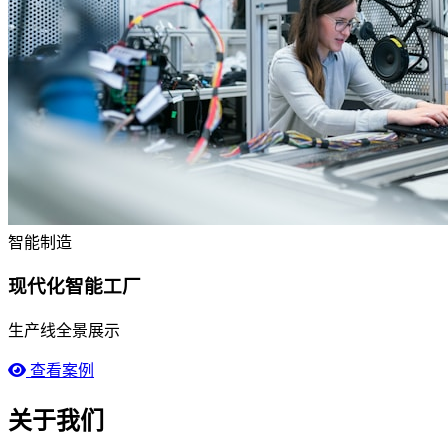
智能制造
现代化智能工厂
生产线全景展示
查看案例
关于我们