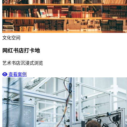
文化空间
网红书店打卡地
艺术书店沉浸式浏览
查看案例