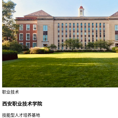
职业技术
西安职业技术学院
技能型人才培养基地