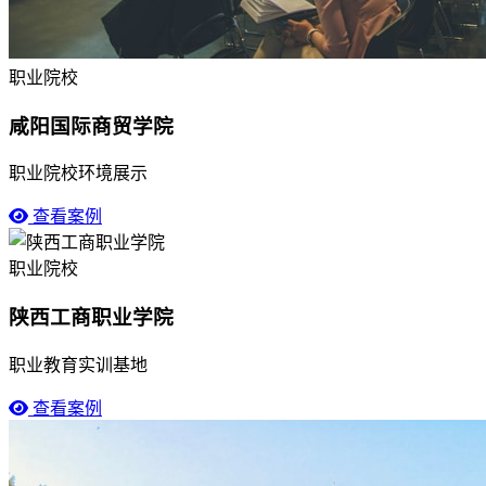
职业院校
咸阳国际商贸学院
职业院校环境展示
查看案例
职业院校
陕西工商职业学院
职业教育实训基地
查看案例