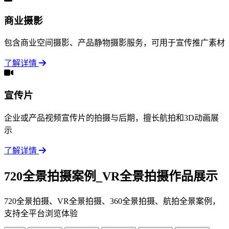
商业摄影
包含商业空间摄影、产品静物摄影服务，可用于宣传推广素材
了解详情
宣传片
企业或产品视频宣传片的拍摄与后期，擅长航拍和3D动画展
示
了解详情
720全景拍摄案例_VR全景拍摄作品展示
720全景拍摄、VR全景拍摄、360全景拍摄、航拍全景案例，
支持全平台浏览体验