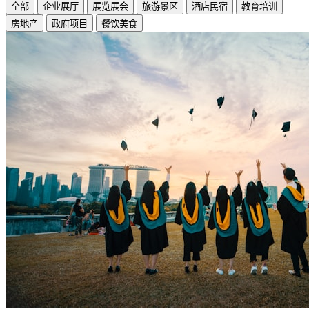
全部
企业展厅
展览展会
旅游景区
酒店民宿
教育培训
房地产
政府项目
餐饮美食