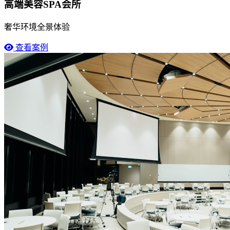
高端美容SPA会所
奢华环境全景体验
查看案例