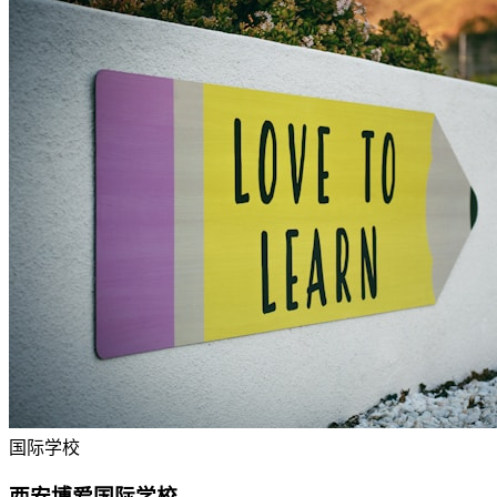
国际学校
西安博爱国际学校