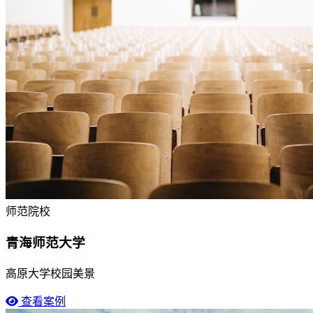
师范院校
青海师范大学
高原大学校园美景
查看案例