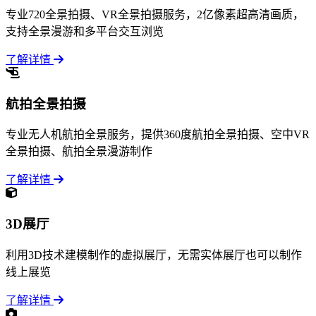
专业720全景拍摄、VR全景拍摄服务，2亿像素超高清画质，
支持全景漫游和多平台交互浏览
了解详情
航拍全景拍摄
专业无人机航拍全景服务，提供360度航拍全景拍摄、空中VR
全景拍摄、航拍全景漫游制作
了解详情
3D展厅
利用3D技术建模制作的虚拟展厅，无需实体展厅也可以制作
线上展览
了解详情