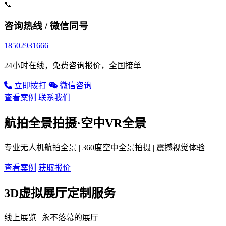
📞
咨询热线 / 微信同号
18502931666
24小时在线，免费咨询报价，全国接单
立即拨打
微信咨询
查看案例
联系我们
航拍全景拍摄·空中VR全景
专业无人机航拍全景 | 360度空中全景拍摄 | 震撼视觉体验
查看案例
获取报价
3D虚拟展厅定制服务
线上展览 | 永不落幕的展厅