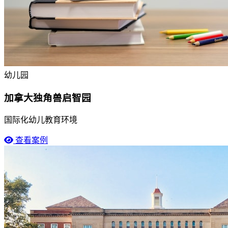
幼儿园
加拿大独角兽启智园
国际化幼儿教育环境
查看案例