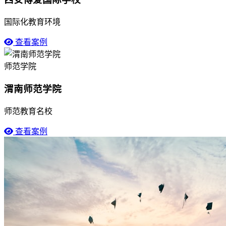
国际化教育环境
查看案例
师范学院
渭南师范学院
师范教育名校
查看案例